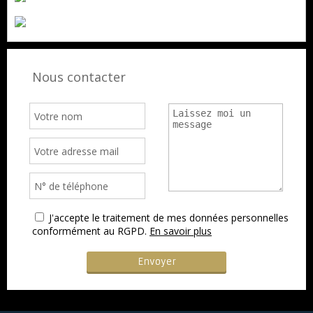
Nous contacter
J'accepte le traitement de mes données personnelles
conformément au RGPD.
En savoir plus