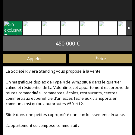
450 000 €
Appeler
Écrire
La Société Riviera Standing vous propose à la vente :
Un magnifique duplex de Type 4 de 97m2 situé dans le quartier
calme et résidentiel de La Valentine, cet appartement est proche de
toutes commodités : commerces, écoles, restaurants, centres
commerciaux et bénéficie d’un accès facile aux transports en
commun ainsi qu'aux autoroutes A50 et L2.
Situé dans une petites copropriété dans un lotissement sécurisé.
L’appartement se compose comme suit :