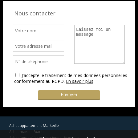
Nous contacter
J'accepte le traitement de mes données personnelles
conformément au RGPD.
En savoir plus
Achat appartement Marseille
Achat maison Marseille