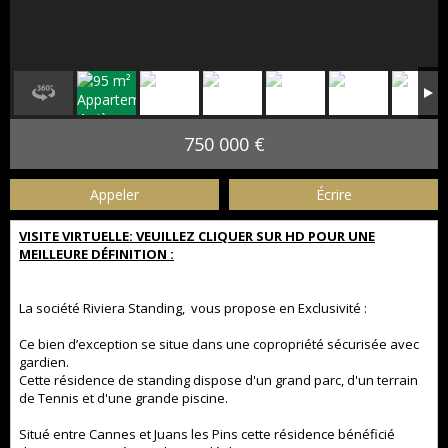
750 000 €
Appeler
Écrire
VISITE VIRTUELLE: VEUILLEZ CLIQUER SUR HD POUR UNE
MEILLEURE DÉFINITION :
La société Riviera Standing, vous propose en Exclusivité :
Ce bien d’exception se situe dans une copropriété sécurisée avec
gardien.
Cette résidence de standing dispose d'un grand parc, d'un terrain
de Tennis et d'une grande piscine.
Situé entre Cannes et Juans les Pins cette résidence bénéficié