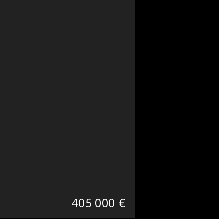
405 000 €