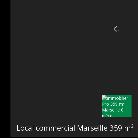
Local commercial Marseille
359 m²