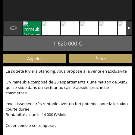
1 620 000 €
Appeler
Écrire
La société Riviera Standing, vous propose à la vente en Exclusivité :
Un immeuble composé de 20 appartements + une maison de 50m2,
qui se situe dans un secteur au calme absolu ,proche de
commerces.
Investissement très rentable avec un fort potentiel pour la location
courte durée.
Rentabilité actuelle 14 000 €/Mois
Cet ensemble se compose :