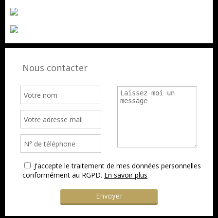
Nous contacter
J'accepte le traitement de mes données personnelles
conformément au RGPD.
En savoir plus