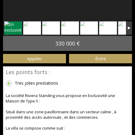
330 000 €
Appeler
Écrire
Les points forts :
Tres jolies prestations
La société Riviera Standing vous propose en Exclusivité une
Maison de Type 5 :
Situé dans une zone pavillonnaire dans un secteur calme , à
proximité des accès autoroute , et des commerces.
La villa se compose comme suit :