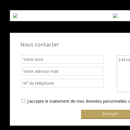
Nous contacter
J'accepte le traitement de mes données personnelle