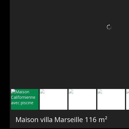
Maison villa Marseille
116 m²