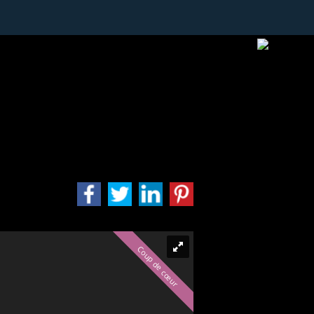
Coup de cœur