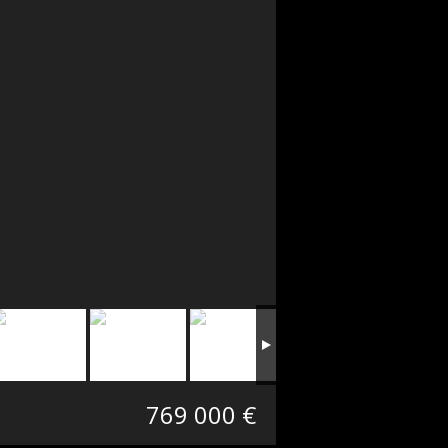
769 000 €