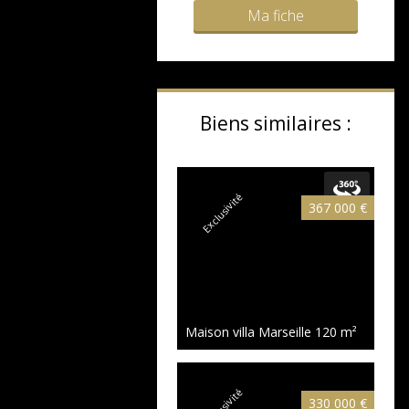
Ma fiche
Biens similaires :
Exclusivité
367 000 €
Maison villa Marseille
120 m²
Exclusivité
330 000 €