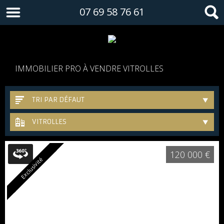
07 69 58 76 61
IMMOBILIER PRO À VENDRE VITROLLES
TRI PAR DÉFAUT
VITROLLES
120 000 €
Exclusivité